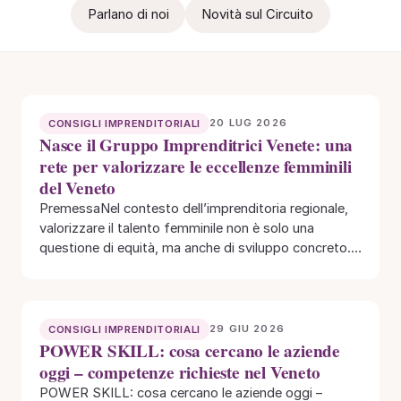
Parlano di noi
Novità sul Circuito
20 LUG 2026
CONSIGLI IMPRENDITORIALI
Nasce il Gruppo Imprenditrici Venete: una
rete per valorizzare le eccellenze femminili
del Veneto
PremessaNel contesto dell’imprenditoria regionale,
valorizzare il talento femminile non è solo una
questione di equità, ma anche di sviluppo concreto. Il
Veneto,…
29 GIU 2026
CONSIGLI IMPRENDITORIALI
POWER SKILL: cosa cercano le aziende
oggi – competenze richieste nel Veneto
POWER SKILL: cosa cercano le aziende oggi –