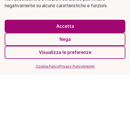
negativamente su alcune caratteristiche e funzioni.
Accetta
Nega
Visualizza le preferenze
Cookie Policy
Privacy Policy
Imprint
SITO