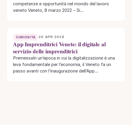
competenze e opportunità nel mondo del lavoro
veneto Veneto, 8 marzo 2022 – Si…
20 APR 2026
CURIOSITÀ
App Imprenditrici Venete: il digitale al
servizio delle imprenditrici
PremessaIn un’epoca in cui la digitalizzazione è una
leva fondamentale per l’economia, il Veneto fa un
passo avanti con l’inaugurazione dell’App
Imprenditrici…