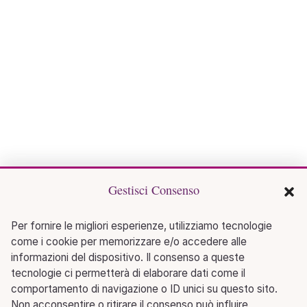
Gestisci Consenso
Per fornire le migliori esperienze, utilizziamo tecnologie
come i cookie per memorizzare e/o accedere alle
informazioni del dispositivo. Il consenso a queste
tecnologie ci permetterà di elaborare dati come il
comportamento di navigazione o ID unici su questo sito.
Non acconsentire o ritirare il consenso può influire