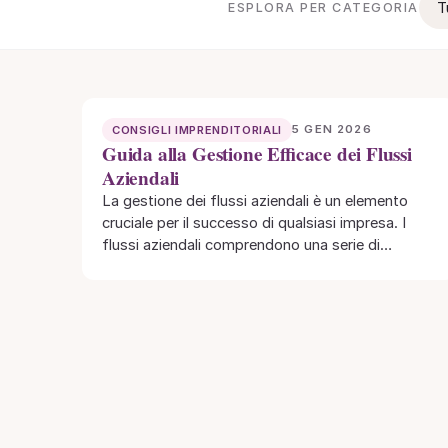
T
ESPLORA PER CATEGORIA
5 GEN 2026
CONSIGLI IMPRENDITORIALI
Guida alla Gestione Efficace dei Flussi
Aziendali
La gestione dei flussi aziendali è un elemento
cruciale per il successo di qualsiasi impresa. I
flussi aziendali comprendono una serie di…