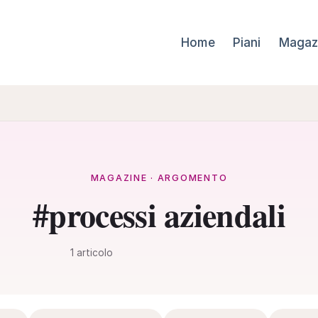
Home
Piani
Magaz
MAGAZINE · ARGOMENTO
#processi aziendali
1 articolo