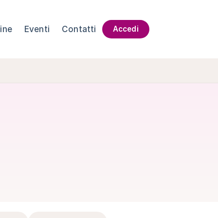
ine
Eventi
Contatti
Accedi