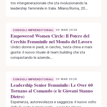
trio intergenerazionale che sta rivoluzionando la
leadership femminile in Italia. Milano/Roma, 20
novembre…
30 MAR 2026
CONSIGLI IMPRENDITORIALI
Empowered Women Circle: Il Potere del
Cerchio Femminile nel Mondo del Lavoro
Undici donne in piedi, in cerchio, testa china e mani
giunte: il nuovo rituale di team building che sta
conquistando le aziende…
23 MAR 2026
CONSIGLI IMPRENDITORIALI
Leadership Senior Femminile: Le Over 60
Tornano al Comando (e le Giovani Stanno
Dietro)
Esperienza, autorevolezza e saggezza: il nuovo volto