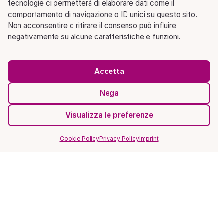
tecnologie ci permetterà di elaborare dati come il
comportamento di navigazione o ID unici su questo sito.
Non acconsentire o ritirare il consenso può influire
negativamente su alcune caratteristiche e funzioni.
Accetta
Nega
Visualizza le preferenze
Cookie Policy
Privacy Policy
Imprint