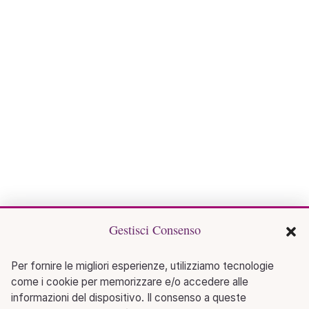
Gestisci Consenso
Per fornire le migliori esperienze, utilizziamo tecnologie
come i cookie per memorizzare e/o accedere alle
informazioni del dispositivo. Il consenso a queste